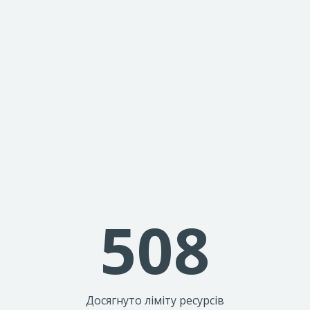
508
Досягнуто ліміту ресурсів