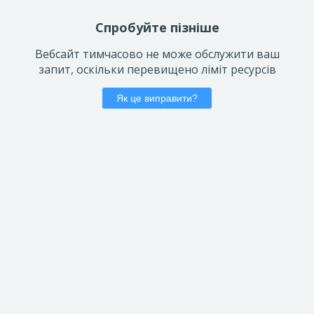
Спробуйте пізніше
Вебсайт тимчасово не може обслужити ваш
запит, оскільки перевищено ліміт ресурсів
Як це виправити?