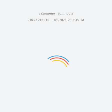
захищено
adm.tools
216.73.216.110 —
8/8/2026, 2:37:35 PM