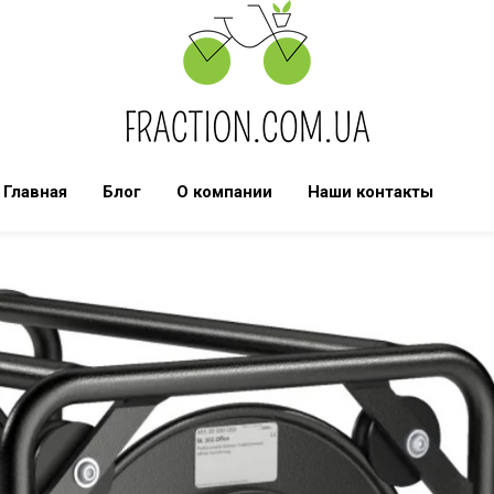
Главная
Блог
О компании
Наши контакты