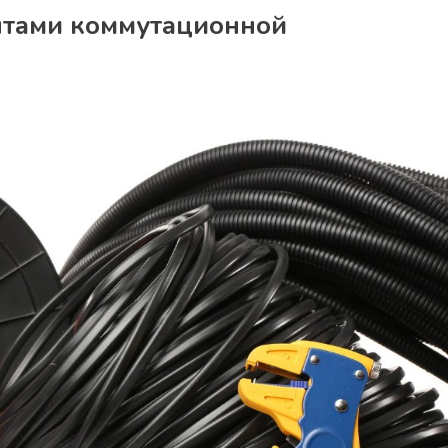
нтами коммутационной