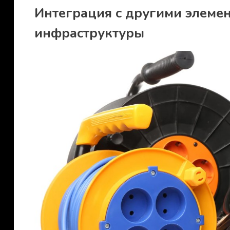
Интеграция с другими элеме
инфраструктуры