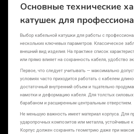
Основные технические х
катушек для профессион
Выбор кабельной катушки для работы с профессиона
нескольких ключевых параметров. Классическое заб
внешний вид изделия. На практике список характерис
или прямо влияет на сохранность кабеля, удобство э
Первое, что следует учитывать — максимально допуст
условиях часто приходится работать с кабелем длиной
достаточный внутренний объем и тщательно продума
намотки и деформацию кабеля. Для толстых силовых
барабаном и расширенным центральным отверстием.
Не меньшую важность имеет материал корпуса. Для 
ударопрочных композитов или металла, устойчивые к 
Корпус должен сохранять геометрию даже при макси