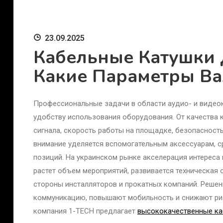
23.09.2025
Кабельные Катушки 
Какие Параметры В
Профессиональные задачи в области аудио- и видео
удобству использования оборудования. От качества 
сигнала, скорость работы на площадке, безопасност
внимание уделяется вспомогательным аксессуарам, 
позиций. На украинском рынке акселерация интереса
растет объем мероприятий, развивается техническая 
стороны инсталляторов и прокатных компаний. Решен
коммуникацию, повышают мобильность и снижают рис
компания 1-TECH предлагает
высококачественные ка