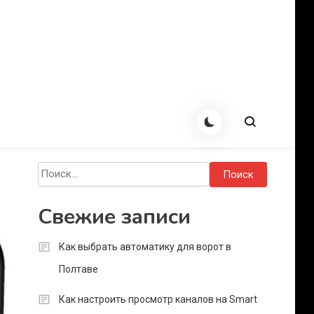
Найти:
Свежие записи
Как выбрать автоматику для ворот в
Полтаве
Как настроить просмотр каналов на Smart